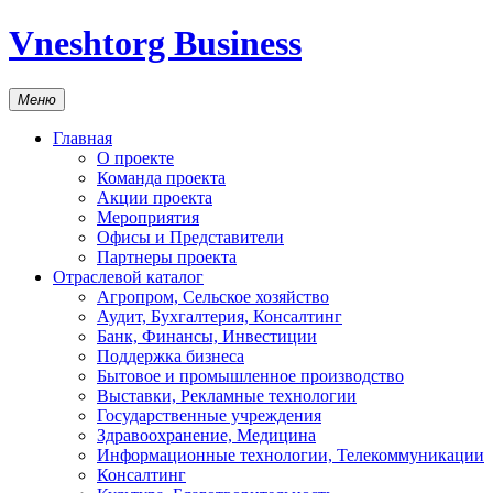
Vneshtorg Business
Меню
Главная
О проекте
Команда проекта
Акции проекта
Мероприятия
Офисы и Представители
Партнеры проекта
Отраслевой каталог
Агропром, Сельское хозяйство
Аудит, Бухгалтерия, Консалтинг
Банк, Финансы, Инвестиции
Поддержка бизнеса
Бытовое и промышленное производство
Выставки, Рекламные технологии
Государственные учреждения
Здравоохранение, Медицина
Информационные технологии, Телекоммуникации
Консалтинг