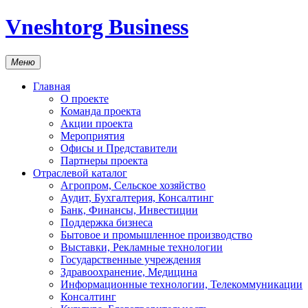
Vneshtorg Business
Меню
Главная
О проекте
Команда проекта
Акции проекта
Мероприятия
Офисы и Представители
Партнеры проекта
Отраслевой каталог
Агропром, Сельское хозяйство
Аудит, Бухгалтерия, Консалтинг
Банк, Финансы, Инвестиции
Поддержка бизнеса
Бытовое и промышленное производство
Выставки, Рекламные технологии
Государственные учреждения
Здравоохранение, Медицина
Информационные технологии, Телекоммуникации
Консалтинг