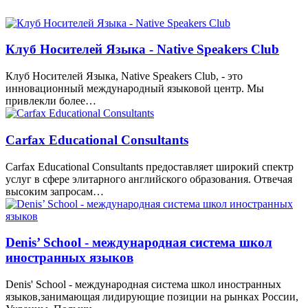
Клуб Носителей Языка - Native Speakers Club
Клуб Носителей Языка, Native Speakers Club, - это
инновационный международный языковой центр. Мы
привлекли более…
Carfax Educational Consultants
Carfax Educational Consultants предоставляет широкий спектр
услуг в сфере элитарного английского образования. Отвечая
высоким запросам…
Denis’ School - международная система школ
иностранных языков
Denis' School - международная система школ иностранных
языков,занимающая лидирующие позиции на рынках России,