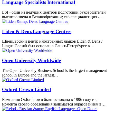
Language Specialists International
LSI - один из ведущих центров подготовки руководителей
высшего звена в Великобритании; его специализация -…
Liden & Denz Language Centres
Швейцарский центр иностранных языков Liden & Denz /
Lingua Consult был основан в Санкт-Петербурге в…
Open University Worldwide
The Open University Business School is the largest management
school in Europe and the largest…
Oxford Crown Limited
Компания Oxfordcrown была основана в 1996 году и с
момента своего образования занимается образованием в…