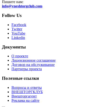
Пишите нам:
info@vneshtorgclub.com
Follow Us
Facebook
Twitter
YouTube
Linkedin
Документы
О проекте
Лицензионное соглашение
Договор на обслуживание
Партнеры проекта
Полезные ссылки
Вопросы и ответы
ВНЕШТОРГКЛУБ
Внешторгагент
Реклама на сайте