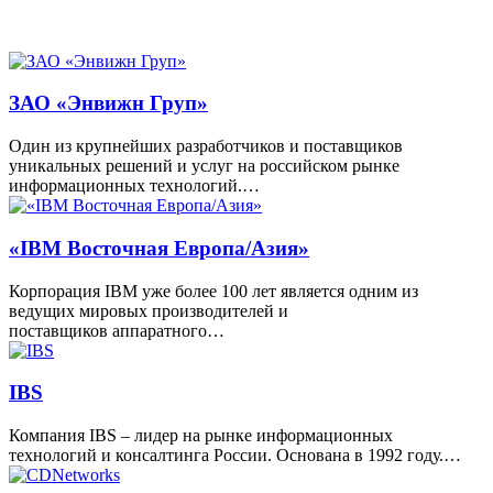
ЗАО «Энвижн Груп»
Один из крупнейших разработчиков и поставщиков
уникальных решений и услуг на российском рынке
информационных технологий.…
«IBM Восточная Европа/Азия»
Корпорация IBM уже более 100 лет является одним из
ведущих мировых производителей и
поставщиков аппаратного…
IBS
Компания IBS – лидер на рынке информационных
технологий и консалтинга России. Основана в 1992 году.…