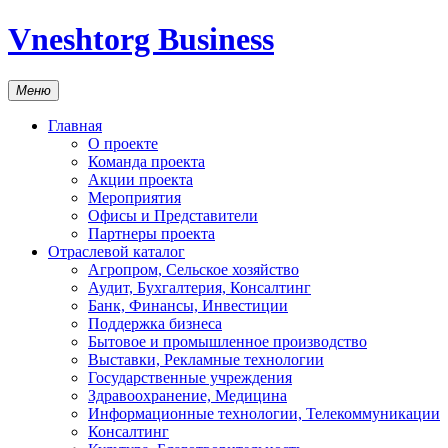
Vneshtorg Business
Меню
Главная
О проекте
Команда проекта
Акции проекта
Мероприятия
Офисы и Представители
Партнеры проекта
Отраслевой каталог
Агропром, Сельское хозяйство
Аудит, Бухгалтерия, Консалтинг
Банк, Финансы, Инвестиции
Поддержка бизнеса
Бытовое и промышленное производство
Выставки, Рекламные технологии
Государственные учреждения
Здравоохранение, Медицина
Информационные технологии, Телекоммуникации
Консалтинг