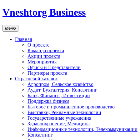
Vneshtorg Business
Меню
Главная
О проекте
Команда проекта
Акции проекта
Мероприятия
Офисы и Представители
Партнеры проекта
Отраслевой каталог
Агропром, Сельское хозяйство
Аудит, Бухгалтерия, Консалтинг
Банк, Финансы, Инвестиции
Поддержка бизнеса
Бытовое и промышленное производство
Выставки, Рекламные технологии
Государственные учреждения
Здравоохранение, Медицина
Информационные технологии, Телекоммуникации
Консалтинг