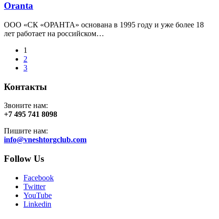
Oranta
ООО «СК «ОРАНТА» основана в 1995 году и уже более 18
лет работает на российском…
1
2
3
Контакты
Звоните нам:
+7 495 741 8098
Пишите нам:
info@vneshtorgclub.com
Follow Us
Facebook
Twitter
YouTube
Linkedin