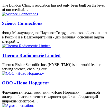
The London Clinic’s reputation has not only been built on the level
of our medical…
Science Connections
Фонд Международное Научное Сотрудничество, образованная
в России и в Великобритании - динамичная, основная задача
которой…
Thermo Radiometrie Limited
Thermo Fisher Scientific Inc. (NYSE: TMO) is the world leader in
serving science, enabling our…
ООО «Ново Нордиск»
Фармацевтическая компания «Ново Нордиск» — мировой
лидер в области лечения сахарного диабета, обладающий
широким спектром…