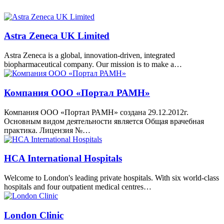
Astra Zeneca UK Limited
Astra Zeneca is a global, innovation-driven, integrated
biopharmaceutical company. Our mission is to make a…
Компания ООО «Портал РАМН»
Компания ООО «Портал РАМН» создана 29.12.2012г.
Основным видом деятельности является Общая врачебная
практика. Лицензия №…
HCA International Hospitals
Welcome to London's leading private hospitals. With six world-class
hospitals and four outpatient medical centres…
London Clinic