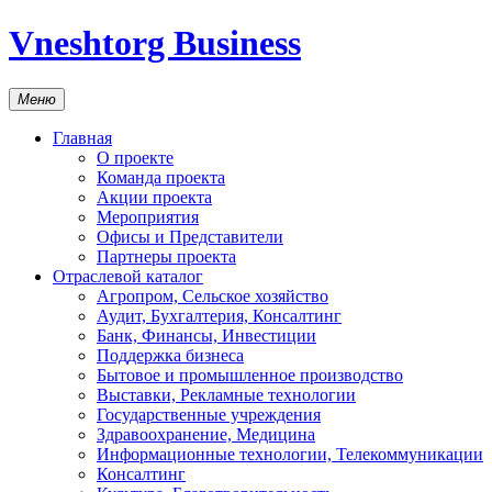
Vneshtorg Business
Меню
Главная
О проекте
Команда проекта
Акции проекта
Мероприятия
Офисы и Представители
Партнеры проекта
Отраслевой каталог
Агропром, Сельское хозяйство
Аудит, Бухгалтерия, Консалтинг
Банк, Финансы, Инвестиции
Поддержка бизнеса
Бытовое и промышленное производство
Выставки, Рекламные технологии
Государственные учреждения
Здравоохранение, Медицина
Информационные технологии, Телекоммуникации
Консалтинг