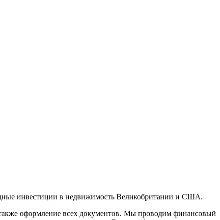
ыгодные инвестиции в недвижимость Великобритании и США.
 также оформление всех документов. Мы проводим финансовый