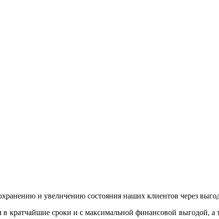
е, сохранению и увеличению состояния наших клиентов через в
в кратчайшие сроки и с максимальной финансовой выгодой, а