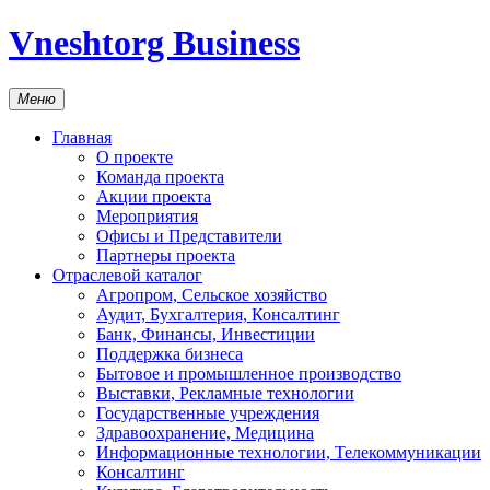
Vneshtorg Business
Меню
Главная
О проекте
Команда проекта
Акции проекта
Мероприятия
Офисы и Представители
Партнеры проекта
Отраслевой каталог
Агропром, Сельское хозяйство
Аудит, Бухгалтерия, Консалтинг
Банк, Финансы, Инвестиции
Поддержка бизнеса
Бытовое и промышленное производство
Выставки, Рекламные технологии
Государственные учреждения
Здравоохранение, Медицина
Информационные технологии, Телекоммуникации
Консалтинг