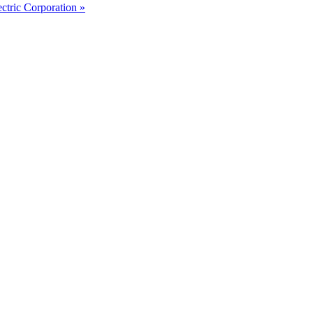
ectric Corporation »