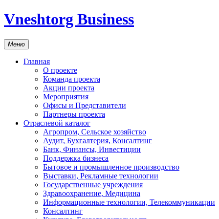
Vneshtorg Business
Меню
Главная
О проекте
Команда проекта
Акции проекта
Мероприятия
Офисы и Представители
Партнеры проекта
Отраслевой каталог
Агропром, Сельское хозяйство
Аудит, Бухгалтерия, Консалтинг
Банк, Финансы, Инвестиции
Поддержка бизнеса
Бытовое и промышленное производство
Выставки, Рекламные технологии
Государственные учреждения
Здравоохранение, Медицина
Информационные технологии, Телекоммуникации
Консалтинг