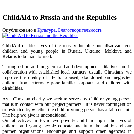
ChildAid to Russia and the Republics
Опубликовано в
Культура, Благотворительность
ChildAid enables lives of the most vulnerable and disadvantaged
children and young people in Russia, Ukraine, Moldova and
Belarus to be transformed.
Through short and long-term aid and development initiatives and in
collaboration with established local partners, usually Christians, we
improve the quality of life for abused, abandoned and neglected
children from extremely poor families; orphans; and children with
disabilities.
As a Christian charity we seek to serve any child or young person
that is in contact with our project partners. It is never contingent on
or restricted by whether the child or young person has a faith or not.
The help we give is unconditional.
Our objectives are to: relieve poverty and hardship in the lives of
children and young people educate and train the public and our
partner organisations encourage and support other agencies in