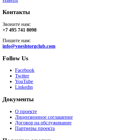
Наверх
Контакты
Звоните нам:
+7 495 741 8098
Пишите нам:
info@vneshtorgclub.com
Follow Us
Facebook
Twitter
YouTube
Linkedin
Документы
О проекте
Лицензионное соглашение
Договор на обслуживание
Партнеры проекта