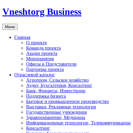
Vneshtorg Business
Меню
Главная
О проекте
Команда проекта
Акции проекта
Мероприятия
Офисы и Представители
Партнеры проекта
Отраслевой каталог
Агропром, Сельское хозяйство
Аудит, Бухгалтерия, Консалтинг
Банк, Финансы, Инвестиции
Поддержка бизнеса
Бытовое и промышленное производство
Выставки, Рекламные технологии
Государственные учреждения
Здравоохранение, Медицина
Информационные технологии, Телекоммуникации
Консалтинг