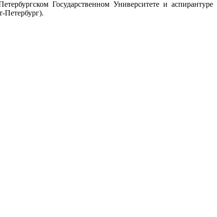
Петербургском Государственном Университете и аспирантуре
-Петербург).