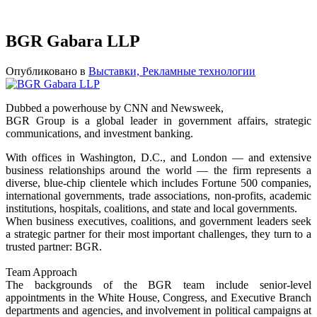
BGR Gabara LLP
Опубликовано в
Выставки, Рекламные технологии
Dubbed a powerhouse by CNN and Newsweek,
BGR Group is a global leader in government affairs, strategic
communications, and investment banking.
With offices in Washington, D.C., and London — and extensive
business relationships around the world — the firm represents a
diverse, blue-chip clientele which includes Fortune 500 companies,
international governments, trade associations, non-profits, academic
institutions, hospitals, coalitions, and state and local governments.
When business executives, coalitions, and government leaders seek
a strategic partner for their most important challenges, they turn to a
trusted partner: BGR.
Team Approach
The backgrounds of the BGR team include senior-level
appointments in the White House, Congress, and Executive Branch
departments and agencies, and involvement in political campaigns at