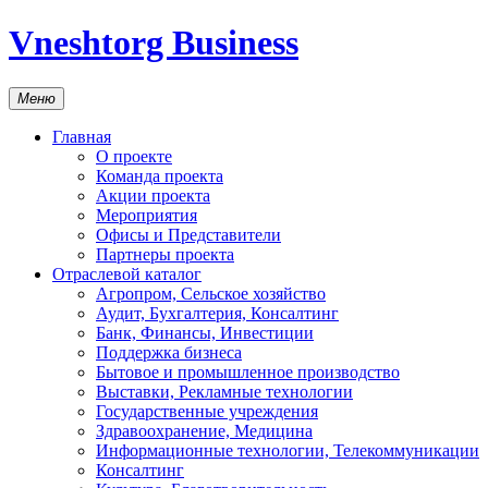
Vneshtorg Business
Меню
Главная
О проекте
Команда проекта
Акции проекта
Мероприятия
Офисы и Представители
Партнеры проекта
Отраслевой каталог
Агропром, Сельское хозяйство
Аудит, Бухгалтерия, Консалтинг
Банк, Финансы, Инвестиции
Поддержка бизнеса
Бытовое и промышленное производство
Выставки, Рекламные технологии
Государственные учреждения
Здравоохранение, Медицина
Информационные технологии, Телекоммуникации
Консалтинг