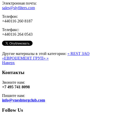
Электронная почта:
sales@slyfilters.com
Телефон:
+440116 260 8187
Телефакс:
+440116 264 0543
Другие материалы в этой категории:
« REST
ЗАО
«ЕВРОЦЕМЕНТ ГРУП» »
Наверх
Контакты
Звоните нам:
+7 495 741 8098
Пишите нам:
info@vneshtorgclub.com
Follow Us