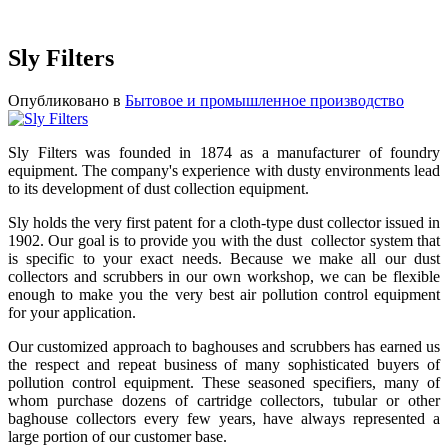
Sly Filters
Опубликовано в
Бытовое и промышленное производство
Sly Filters was founded in 1874 as a manufacturer of foundry
equipment. The company's experience with dusty environments lead
to its development of dust collection equipment.
Sly holds the very first patent for a cloth-type dust collector issued in
1902. Our goal is to provide you with the dust collector system that
is specific to your exact needs. Because we make all our dust
collectors and scrubbers in our own workshop, we can be flexible
enough to make you the very best air pollution control equipment
for your application.
Our customized approach to baghouses and scrubbers has earned us
the respect and repeat business of many sophisticated buyers of
pollution control equipment. These seasoned specifiers, many of
whom purchase dozens of cartridge collectors, tubular or other
baghouse collectors every few years, have always represented a
large portion of our customer base.