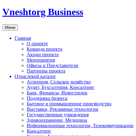
Vneshtorg Business
Меню
Главная
О проекте
Команда проекта
Акции проекта
Мероприятия
Офисы и Представители
Партнеры проекта
Отраслевой каталог
Агропром, Сельское хозяйство
Аудит, Бухгалтерия, Консалтинг
Банк, Финансы, Инвестиции
Поддержка бизнеса
Бытовое и промышленное производство
Выставки, Рекламные технологии
Государственные учреждения
Здравоохранение, Медицина
Информационные технологии, Телекоммуникации
Консалтинг