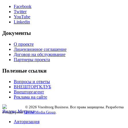
Facebook
Twitter
YouTube
Linkedin
Документы
О проекте
Лицензионное соглашение
Договор на обслуживание
Партнеры проекта
Полезные ссылки
Вопросы и ответы
ВНЕШТОРГКЛУБ
Внешторгагент
Реклама на сайте
© 2026 Vneshtorg Business. Все права защищены. Разработка
и поддержка
Global Media Group
.
Авторизация