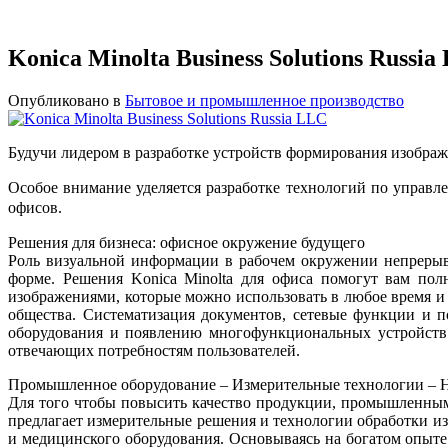
Konica Minolta Business Solutions Russia
Опубликовано в
Бытовое и промышленное производство
Будучи лидером в разработке устройств формирования изображе
Особое внимание уделяется разработке технологий по управ
офисов.
Решения для бизнеса: офисное окружение будущего
Роль визуальной информации в рабочем окружении непрерыв
форме. Решения Konica Minolta для офиса помогут вам пол
изображениями, которые можно использовать в любое время и
общества. Систематизация документов, сетевые функции и п
оборудования и появлению многофункциональных устройств.
отвечающих потребностям пользователей.
Промышленное оборудование – Измерительные технологии – 
Для того чтобы повысить качество продукции, промышленным 
предлагает измерительные решения и технологии обработки из
и медицинского оборудования. Основываясь на богатом опыте