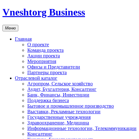
Vneshtorg Business
Меню
Главная
О проекте
Команда проекта
Акции проекта
Мероприятия
Офисы и Представители
Партнеры проекта
Отраслевой каталог
Агропром, Сельское хозяйство
Аудит, Бухгалтерия, Консалтинг
Банк, Финансы, Инвестиции
Поддержка бизнеса
Бытовое и промышленное производство
Выставки, Рекламные технологии
Государственные учреждения
Здравоохранение, Медицина
Информационные технологии, Телекоммуникации
Консалтинг