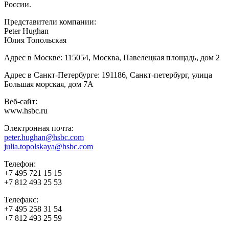
России.
Представители компании:
Peter Hughan
Юлия Топольская
Адрес в Москве: 115054, Москва, Павелецкая площадь, дом 2
Адрес в Санкт-Петербурге: 191186, Санкт-петербург, улица
Большая морская, дом 7А
Веб-сайт:
www.hsbc.ru
Электронная почта:
peter.hughan@hsbc.com
julia.topolskaya@hsbc.com
Телефон:
+7 495 721 15 15
+7 812 493 25 53
Телефакс:
+7 495 258 31 54
+7 812 493 25 59