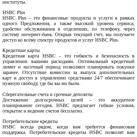
институты.
HSBC Plus
HSBC Plus – это финансовые продукты и услуги в рамках
одного Предложения, а также высокий уровень сервиса,
удобство обслуживания в отделениях, по телефону, через
систему интернет-банк. Открыв текущий счет, вы получаете
доступ ко всему спектру продуктов и услуг HSBC Plus.
Кредитные карты
Кредитная карта HSBC – это гибкость и безопасность в
управлении вашими расходами. Оптимальный кредитный
лимит и льготный период позволяют планировать покупки
заранее. Отсутствие комиссии за выпуск дополнительных
карт и доступ к управлению средствами 24/7 обеспечивают
нужную свободу, где бы вы ни были.
Сберегательные счета и срочные депозиты
Достижение долгосрочных целей – это аккуратное
планирование сегодня. HSBC предлагает гибкие условия,
открытие и ведение счетов бесплатно.
Потребительские кредиты
HSBC всегда рядом, когда вам требуется финансовая
поддержка. Потребительские кредиты HSBC позволят вам