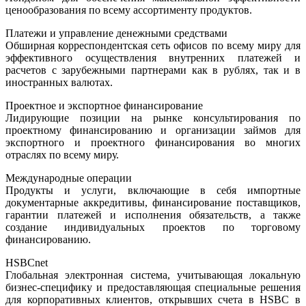
ценообразования по всему ассортименту продуктов.
Платежи и управление денежными средствами
Обширная корреспондентская сеть офисов по всему миру для
эффективного осуществления внутренних платежей и
расчетов с зарубежными партнерами как в рублях, так и в
иностранных валютах.
Проектное и экспортное финансирование
Лидирующие позиции на рынке консультирования по
проектному финансированию и организации займов для
экспортного и проектного финансирования во многих
отраслях по всему миру.
Международные операции
Продукты и услуги, включающие в себя импортные
документарные аккредитивы, финансирование поставщиков,
гарантии платежей и исполнения обязательств, а также
создание индивидуальных проектов по торговому
финансированию.
HSBCnet
Глобальная электронная система, учитывающая локальную
бизнес-специфику и предоставляющая специальные решения
для корпоративных клиентов, открывших счета в HSBC в