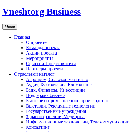
Vneshtorg Business
Меню
Главная
О проекте
Команда проекта
Акции проекта
Мероприятия
Офисы и Представители
Партнеры проекта
Отраслевой каталог
Агропром, Сельское хозяйство
Аудит, Бухгалтерия, Консалтинг
Банк, Финансы, Инвестиции
Поддержка бизнеса
Бытовое и промышленное производство
Выставки, Рекламные технологии
Государственные учреждения
Здравоохранение, Медицина
Информационные технологии, Телекоммуникации
Консалтинг