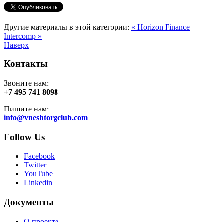
Другие материалы в этой категории:
« Horizon Finance
Intercomp »
Наверх
Контакты
Звоните нам:
+7 495 741 8098
Пишите нам:
info@vneshtorgclub.com
Follow Us
Facebook
Twitter
YouTube
Linkedin
Документы
О проекте