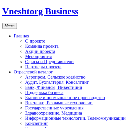
Vneshtorg Business
Меню
Главная
О проекте
Команда проекта
Акции проекта
Мероприятия
Офисы и Представители
Партнеры проекта
Отраслевой каталог
Агропром, Сельское хозяйство
Аудит, Бухгалтерия, Консалтинг
Банк, Финансы, Инвестиции
Поддержка бизнеса
Бытовое и промышленное производство
Выставки, Рекламные технологии
Государственные учреждения
Здравоохранение, Медицина
Информационные технологии, Телекоммуникации
Консалтинг