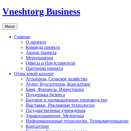
Vneshtorg Business
Меню
Главная
О проекте
Команда проекта
Акции проекта
Мероприятия
Офисы и Представители
Партнеры проекта
Отраслевой каталог
Агропром, Сельское хозяйство
Аудит, Бухгалтерия, Консалтинг
Банк, Финансы, Инвестиции
Поддержка бизнеса
Бытовое и промышленное производство
Выставки, Рекламные технологии
Государственные учреждения
Здравоохранение, Медицина
Информационные технологии, Телекоммуникации
Консалтинг