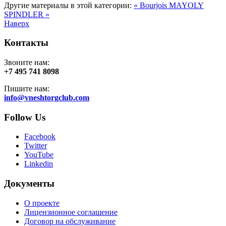
Другие материалы в этой категории:
« Bourjois
MAYOLY
SPINDLER »
Наверх
Контакты
Звоните нам:
+7 495 741 8098
Пишите нам:
info@vneshtorgclub.com
Follow Us
Facebook
Twitter
YouTube
Linkedin
Документы
О проекте
Лицензионное соглашение
Договор на обслуживание