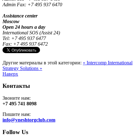
Admin Fax:
+7 495 937 6470
Assistance center
Moscow
Open 24 hours a day
International SOS (Assist 24)
Tel: +7 495 937 6477
Fax: +7 495 937 6472
Другие материалы в этой категории:
« Intercomp
International
Strategy Solutions »
Наверх
Контакты
Звоните нам:
+7 495 741 8098
Пишите нам:
info@vneshtorgclub.com
Follow Us