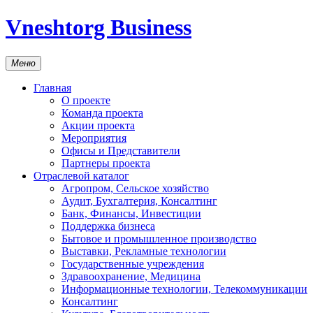
Vneshtorg Business
Меню
Главная
О проекте
Команда проекта
Акции проекта
Мероприятия
Офисы и Представители
Партнеры проекта
Отраслевой каталог
Агропром, Сельское хозяйство
Аудит, Бухгалтерия, Консалтинг
Банк, Финансы, Инвестиции
Поддержка бизнеса
Бытовое и промышленное производство
Выставки, Рекламные технологии
Государственные учреждения
Здравоохранение, Медицина
Информационные технологии, Телекоммуникации
Консалтинг