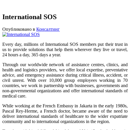
International SOS
Опубликовано в
Консалтинг
Every day, millions of International SOS members put their trust in
us to provide solutions that help them wherever they live or travel,
24 hours a day, 365 days a year.
Through our worldwide network of assistance centres, clinics, and
health and logistics providers, we offer local expertise, preventative
advice, and emergency assistance during critical illness, accident, or
civil unrest. With over 10,000 group employees working in 70
countries, we work in partnership with businesses, governments and
non-governmental organizations and offer international standards of
medical care.
While working at the French Embassy in Jakarta in the early 1980s,
Pascal Rey-Herme, a French doctor, became aware of the need to
deliver international standards of healthcare to the wider expatriate
community and to international organizations in the region.