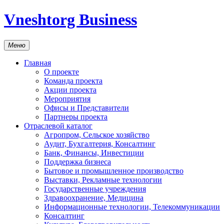
Vneshtorg Business
Меню
Главная
О проекте
Команда проекта
Акции проекта
Мероприятия
Офисы и Представители
Партнеры проекта
Отраслевой каталог
Агропром, Сельское хозяйство
Аудит, Бухгалтерия, Консалтинг
Банк, Финансы, Инвестиции
Поддержка бизнеса
Бытовое и промышленное производство
Выставки, Рекламные технологии
Государственные учреждения
Здравоохранение, Медицина
Информационные технологии, Телекоммуникации
Консалтинг