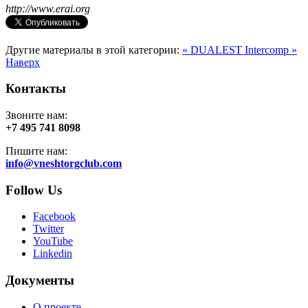
http://www.erai.org
Другие материалы в этой категории:
« DUALEST
Intercomp »
Наверх
Контакты
Звоните нам:
+7 495 741 8098
Пишите нам:
info@vneshtorgclub.com
Follow Us
Facebook
Twitter
YouTube
Linkedin
Документы
О проекте