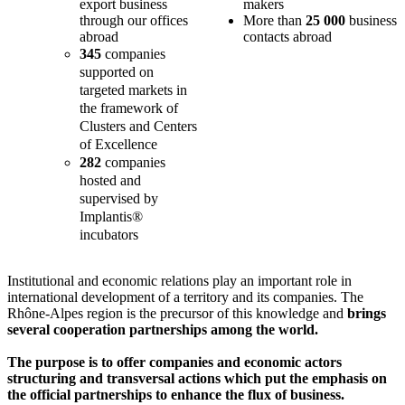
export business
makers
through our offices
More than
25 000
business
abroad
contacts abroad
345
companies
supported on
targeted markets in
the framework of
Clusters and Centers
of Excellence
282
companies
hosted and
supervised by
Implantis®
incubators
Institutional and economic relations play an important role in
international development of a territory and its companies. The
Rhône-Alpes region is the precursor of this knowledge and
brings
several cooperation partnerships among the world.
The purpose is to offer companies and economic actors
structuring and transversal actions which put the emphasis on
the official partnerships to enhance the flux of business.