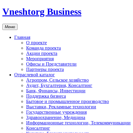
Vneshtorg Business
Меню
Главная
О проекте
Команда проекта
Акции проекта
Мероприятия
Офисы и Представители
Партнеры проекта
Отраслевой каталог
Агропром, Сельское хозяйство
Аудит, Бухгалтерия, Консалтинг
Банк, Финансы, Инвестиции
Поддержка бизнеса
Бытовое и промышленное производство
Выставки, Рекламные технологии
Государственные учреждения
Здравоохранение, Медицина
Информационные технологии, Телекоммуникации
Консалтинг