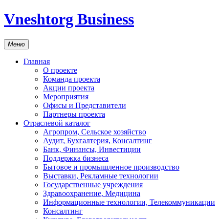
Vneshtorg Business
Меню
Главная
О проекте
Команда проекта
Акции проекта
Мероприятия
Офисы и Представители
Партнеры проекта
Отраслевой каталог
Агропром, Сельское хозяйство
Аудит, Бухгалтерия, Консалтинг
Банк, Финансы, Инвестиции
Поддержка бизнеса
Бытовое и промышленное производство
Выставки, Рекламные технологии
Государственные учреждения
Здравоохранение, Медицина
Информационные технологии, Телекоммуникации
Консалтинг