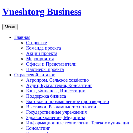
Vneshtorg Business
Меню
Главная
О проекте
Команда проекта
Акции проекта
Мероприятия
Офисы и Представители
Партнеры проекта
Отраслевой каталог
Агропром, Сельское хозяйство
Аудит, Бухгалтерия, Консалтинг
Банк, Финансы, Инвестиции
Поддержка бизнеса
Бытовое и промышленное производство
Выставки, Рекламные технологии
Государственные учреждения
Здравоохранение, Медицина
Информационные технологии, Телекоммуникации
Консалтинг