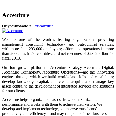
Accenture
Опубликовано в
Консалтинг
We are one of the world’s leading organizations providing
management consulting, technology and outsourcing services,
with more than 293,000 employees; offices and operations in more
than 200 cities in 56 countries; and net revenues of $28.6 billion for
fiscal 2013.
Our four growth platforms—Accenture Strategy, Accenture Digital,
Accenture Technology, Accenture Operations—are the innovation
engines through which we build world-class skills and capabilities;
develop knowledge capital; and create, acquire and manage key
assets central to the development of integrated services and solutions
for our clients.
Accenture helps organizations assess how to maximize their
performance and works with them to achieve their vision. We
develop and implement technology to improve our clients’
productivity and efficiency – and may run parts of their business.