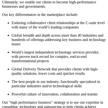
Ultimately, we enable our clients to become high-performance
businesses and governments.
Our key differentiators in the marketplace include:
Enduring collaborative client relationships at the C-suite level
with many of the world’s leading companies
Global breadth and depth across more than 40 industries and
hundreds of offerings addressing key business and technology
issues
World’s largest independent technology services provider,
with proven track record for complex, end-to-end
transformational projects
Global Delivery Network that provides clients with high-
quality solutions, lower costs and quicker results
The best people in our industry, functionally specialized in
particular industries and/or technological skills
Powerful culture of innovation, collaboration and teamin
Our "high performance business" strategy is to use our expertise in
consulting, technology and outsourcing to help clients achieve