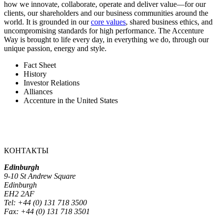
how we innovate, collaborate, operate and deliver value—for our
clients, our shareholders and our business communities around the
world. It is grounded in our
core values
, shared business ethics, and
uncompromising standards for high performance. The Accenture
Way is brought to life every day, in everything we do, through our
unique passion, energy and style.
Fact Sheet
History
Investor Relations
Alliances
Accenture in the United States
КОНТАКТЫ
Edinburgh
9-10 St Andrew Square
Edinburgh
EH2 2AF
Tel: +44 (0) 131 718 3500
Fax: +44 (0) 131 718 3501