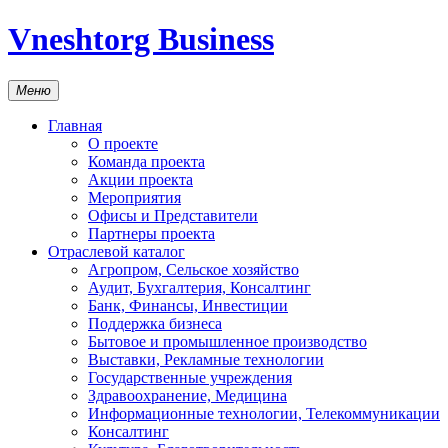
Vneshtorg Business
Меню
Главная
О проекте
Команда проекта
Акции проекта
Мероприятия
Офисы и Представители
Партнеры проекта
Отраслевой каталог
Агропром, Сельское хозяйство
Аудит, Бухгалтерия, Консалтинг
Банк, Финансы, Инвестиции
Поддержка бизнеса
Бытовое и промышленное производство
Выставки, Рекламные технологии
Государственные учреждения
Здравоохранение, Медицина
Информационные технологии, Телекоммуникации
Консалтинг