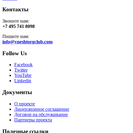
Контакты
Звоните нам:
+7 495 741 8098
Пишите нам:
info@vneshtorgclub.com
Follow Us
Facebook
Twitter
YouTube
Linkedin
Документы
О проекте
Лицензионное соглашение
Договор на обслуживание
Партнеры проекта
Полезные ссылки