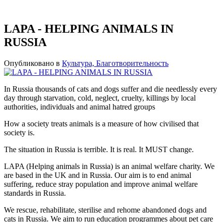
LAPA - HELPING ANIMALS IN
RUSSIA
Опубликовано в
Культура, Благотворительность
In Russia thousands of cats and dogs suffer and die needlessly every
day through starvation, cold, neglect, cruelty, killings by local
authorities, individuals and animal hatred groups
How a society treats animals is a measure of how civilised that
society is.
The situation in Russia is terrible. It is real. It MUST change.
LAPA (Helping animals in Russia) is an animal welfare charity. We
are based in the UK and in Russia. Our aim is to end animal
suffering, reduce stray population and improve animal welfare
standards in Russia.
We rescue, rehabilitate, sterilise and rehome abandoned dogs and
cats in Russia. We aim to run education programmes about pet care