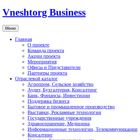
Vneshtorg Business
Меню
Главная
О проекте
Команда проекта
Акции проекта
Мероприятия
Офисы и Представители
Партнеры проекта
Отраслевой каталог
Агропром, Сельское хозяйство
Аудит, Бухгалтерия, Консалтинг
Банк, Финансы, Инвестиции
Поддержка бизнеса
Бытовое и промышленное производство
Выставки, Рекламные технологии
Государственные учреждения
Здравоохранение, Медицина
Информационные технологии, Телекоммуникации
Консалтинг