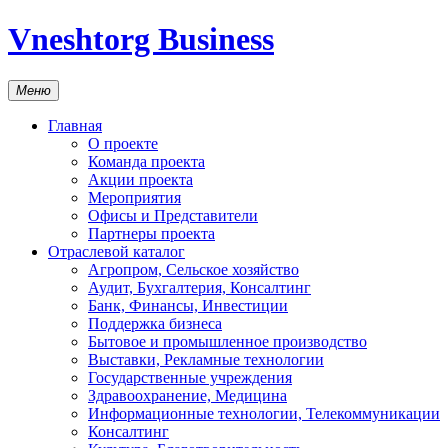
Vneshtorg Business
Меню
Главная
О проекте
Команда проекта
Акции проекта
Мероприятия
Офисы и Представители
Партнеры проекта
Отраслевой каталог
Агропром, Сельское хозяйство
Аудит, Бухгалтерия, Консалтинг
Банк, Финансы, Инвестиции
Поддержка бизнеса
Бытовое и промышленное производство
Выставки, Рекламные технологии
Государственные учреждения
Здравоохранение, Медицина
Информационные технологии, Телекоммуникации
Консалтинг