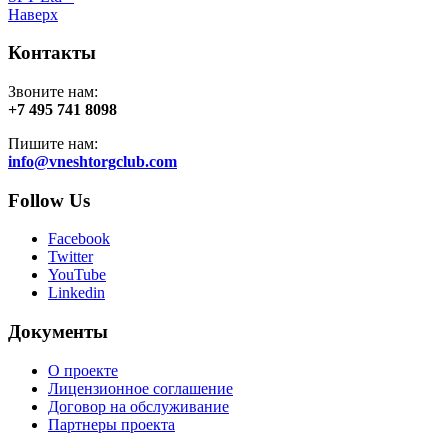
Наверх
Контакты
Звоните нам:
+7 495 741 8098
Пишите нам:
info@vneshtorgclub.com
Follow Us
Facebook
Twitter
YouTube
Linkedin
Документы
О проекте
Лицензионное соглашение
Договор на обслуживание
Партнеры проекта