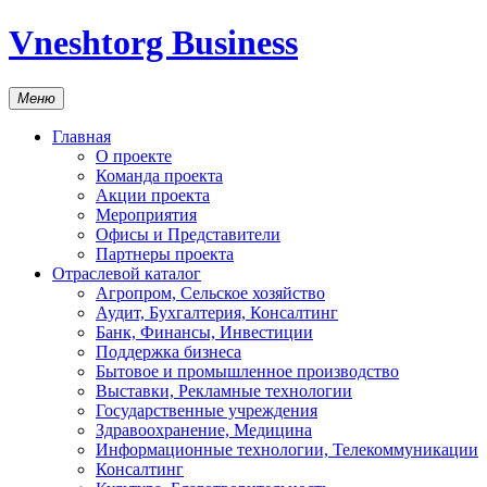
Vneshtorg Business
Меню
Главная
О проекте
Команда проекта
Акции проекта
Мероприятия
Офисы и Представители
Партнеры проекта
Отраслевой каталог
Агропром, Сельское хозяйство
Аудит, Бухгалтерия, Консалтинг
Банк, Финансы, Инвестиции
Поддержка бизнеса
Бытовое и промышленное производство
Выставки, Рекламные технологии
Государственные учреждения
Здравоохранение, Медицина
Информационные технологии, Телекоммуникации
Консалтинг