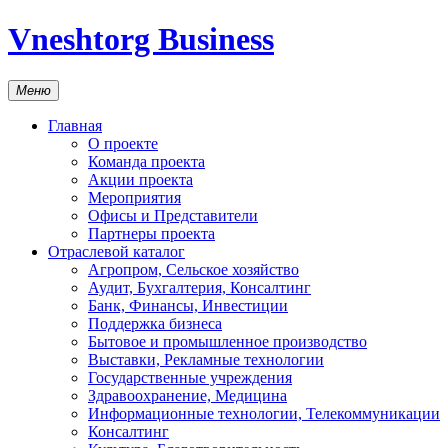
Vneshtorg Business
Меню
Главная
О проекте
Команда проекта
Акции проекта
Мероприятия
Офисы и Представители
Партнеры проекта
Отраслевой каталог
Агропром, Сельское хозяйство
Аудит, Бухгалтерия, Консалтинг
Банк, Финансы, Инвестиции
Поддержка бизнеса
Бытовое и промышленное производство
Выставки, Рекламные технологии
Государственные учреждения
Здравоохранение, Медицина
Информационные технологии, Телекоммуникации
Консалтинг