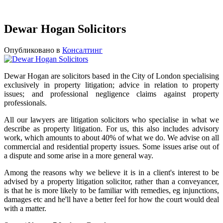
Dewar Hogan Solicitors
Опубликовано в
Консалтинг
Dewar Hogan are solicitors based in the City of London specialising
exclusively in property litigation; advice in relation to property
issues; and professional negligence claims against property
professionals.
All our lawyers are litigation solicitors who specialise in what we
describe as property litigation. For us, this also includes advisory
work, which amounts to about 40% of what we do. We advise on all
commercial and residential property issues. Some issues arise out of
a dispute and some arise in a more general way.
Among the reasons why we believe it is in a client's interest to be
advised by a property litigation solicitor, rather than a conveyancer,
is that he is more likely to be familiar with remedies, eg injunctions,
damages etc and he'll have a better feel for how the court would deal
with a matter.