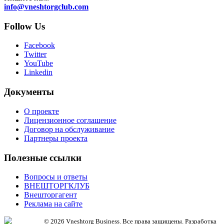
info@vneshtorgclub.com
Follow Us
Facebook
Twitter
YouTube
Linkedin
Документы
О проекте
Лицензионное соглашение
Договор на обслуживание
Партнеры проекта
Полезные ссылки
Вопросы и ответы
ВНЕШТОРГКЛУБ
Внешторгагент
Реклама на сайте
© 2026 Vneshtorg Business. Все права защищены. Разработка