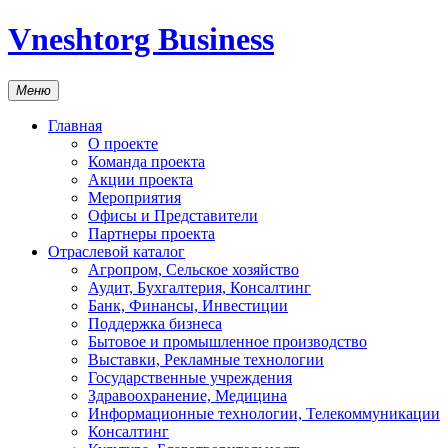
Vneshtorg Business
Меню
Главная
О проекте
Команда проекта
Акции проекта
Мероприятия
Офисы и Представители
Партнеры проекта
Отраслевой каталог
Агропром, Сельское хозяйство
Аудит, Бухгалтерия, Консалтинг
Банк, Финансы, Инвестиции
Поддержка бизнеса
Бытовое и промышленное производство
Выставки, Рекламные технологии
Государственные учреждения
Здравоохранение, Медицина
Информационные технологии, Телекоммуникации
Консалтинг