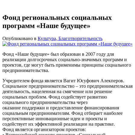
Фонд региональных социальных
программ «Наше будущее»
Опубликовано в
Культура, Благотворительность
Фонд «Наше будущее» был образован в 2007 году для
реализации долгосрочных социально-значимых программ и
проектов, где могут быть применимы принципы социального
предпринимательства.
Учредителем фонда является Вагит Юсуфович Алекперов.
Социальное предпринимательство – это предпринимательская
деятельность, нацеленная на смягчение или решение
социальных проблем. Фонд содействует развитию
социального предпринимательства через
оказание поддержки и предоставление финансирования
социальным предпринимателям. Фонд отбирает наиболее
перспективные инновационные идеи и проекты и
содействует их эффективной реализации на практике.
Фонд является организатором проектов:
• Всероссийский конкурс проектов «Социальный