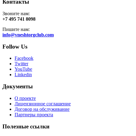
Контакты
Звоните нам:
+7 495 741 8098
Пишите нам:
info@vneshtorgclub.com
Follow Us
Facebook
Twitter
YouTube
Linkedin
Документы
О проекте
Лицензионное соглашение
Договор на обслуживание
Партнеры проекта
Полезные ссылки