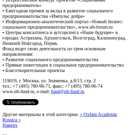
предприниматель»
• Ежегодная премия за вклад в развитие социального
предпринимательства «Импульс добра»
• Информационно-аналитический портал «Новый бизнес:
социальное предпринимательство», www.nb-forum.ru
• Центры консалтинга и аутсорсинга «Наше будущее» в
городах Астрахань, Архангельск, Волгоград, Калининград,
Нижний Новгород, Пермь
Фонд ведет свою деятельность по трем основным
направлениям:
• Развитие социального предпринимательства
• Прямые инвестиции в социальное предпринимательство
• Благотворительные проекты
119019, г. Москва, ул. Знаменка, д.8/13, стр. 2
тел.: +7 (495) 780-96-71, факс: +7 (495) 780-96-74
www.nb-fund.ru, e-mail:
fund@nb-fund.ru
Другие материалы в этой категории:
« Oxfam
Academia
Rossica »
Наверх