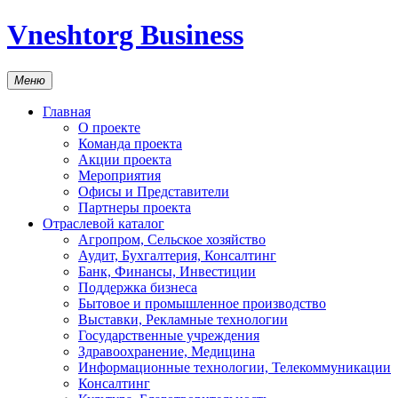
Vneshtorg Business
Меню
Главная
О проекте
Команда проекта
Акции проекта
Мероприятия
Офисы и Представители
Партнеры проекта
Отраслевой каталог
Агропром, Сельское хозяйство
Аудит, Бухгалтерия, Консалтинг
Банк, Финансы, Инвестиции
Поддержка бизнеса
Бытовое и промышленное производство
Выставки, Рекламные технологии
Государственные учреждения
Здравоохранение, Медицина
Информационные технологии, Телекоммуникации
Консалтинг