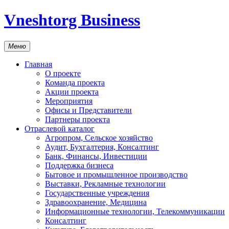
Vneshtorg Business
Меню
Главная
О проекте
Команда проекта
Акции проекта
Мероприятия
Офисы и Представители
Партнеры проекта
Отраслевой каталог
Агропром, Сельское хозяйство
Аудит, Бухгалтерия, Консалтинг
Банк, Финансы, Инвестиции
Поддержка бизнеса
Бытовое и промышленное производство
Выставки, Рекламные технологии
Государственные учреждения
Здравоохранение, Медицина
Информационные технологии, Телекоммуникации
Консалтинг