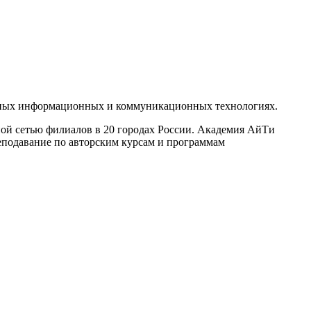
енных информационных и коммуникационных технологиях.
ой сетью филиалов в 20 городах России. Академия АйТи
преподавание по авторским курсам и программам