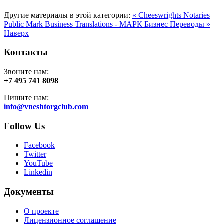
Другие материалы в этой категории:
« Cheeswrights Notaries
Public
Mark Business Translations - МАРК Бизнес Переводы »
Наверх
Контакты
Звоните нам:
+7 495 741 8098
Пишите нам:
info@vneshtorgclub.com
Follow Us
Facebook
Twitter
YouTube
Linkedin
Документы
О проекте
Лицензионное соглашение