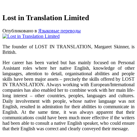
Lost in Translation Limited
Опубликовано в
Языковые переводы
The founder of LOST IN TRANSLATION, Margaret Skinner, is
British.
Her career has been varied but has mainly focused on Personal
Assistant roles where her native English, knowledge of other
languages, attention to detail, organisational abilities and people
skills have been major assets – precisely the skills offered by LOST
IN TRANSLATION. Always working with European/International
companies has also enabled her to combine work with her main life-
long interest – other countries, peoples, languages and cultures.
Daily involvement with people, whose native language was not
English, resulted in admiration for their abilities to communicate in
English. At the same time, it was always apparent that their
communications could have been much more effective if the writers
had been able to consult a native English speaker, who could ensure
that their English was correct and clearly conveyed their message.