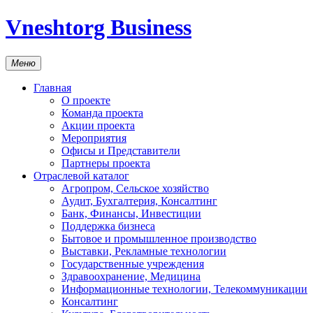
Vneshtorg Business
Меню
Главная
О проекте
Команда проекта
Акции проекта
Мероприятия
Офисы и Представители
Партнеры проекта
Отраслевой каталог
Агропром, Сельское хозяйство
Аудит, Бухгалтерия, Консалтинг
Банк, Финансы, Инвестиции
Поддержка бизнеса
Бытовое и промышленное производство
Выставки, Рекламные технологии
Государственные учреждения
Здравоохранение, Медицина
Информационные технологии, Телекоммуникации
Консалтинг