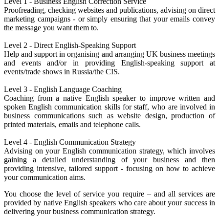
Level 1 - Business English Correction Service
Proofreading, checking websites and publications, advising on direct
marketing campaigns - or simply ensuring that your emails convey
the message you want them to.
Level 2 - Direct English-Speaking Support
Help and support in organising and arranging UK business meetings
and events and/or in providing English-speaking support at
events/trade shows in Russia/the CIS.
Level 3 - English Language Coaching
Coaching from a native English speaker to improve written and
spoken English communication skills for staff, who are involved in
business communications such as website design, production of
printed materials, emails and telephone calls.
Level 4 - English Communication Strategy
Advising on your English communication strategy, which involves
gaining a detailed understanding of your business and then
providing intensive, tailored support - focusing on how to achieve
your communication aims.
You choose the level of service you require – and all services are
provided by native English speakers who care about your success in
delivering your business communication strategy.