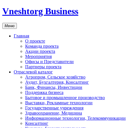
Vneshtorg Business
Меню
Главная
О проекте
Команда проекта
Акции проекта
Мероприятия
Офисы и Представители
Партнеры проекта
Отраслевой каталог
Агропром, Сельское хозяйство
Аудит, Бухгалтерия, Консалтинг
Банк, Финансы, Инвестиции
Поддержка бизнеса
Бытовое и промышленное производство
Выставки, Рекламные технологии
Государственные учреждения
Здравоохранение, Медицина
Информационные технологии, Телекоммуникации
Консалтинг