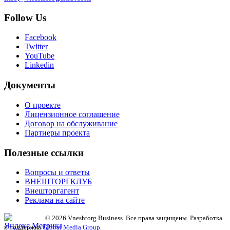
Follow Us
Facebook
Twitter
YouTube
Linkedin
Документы
О проекте
Лицензионное соглашение
Договор на обслуживание
Партнеры проекта
Полезные ссылки
Вопросы и ответы
ВНЕШТОРГКЛУБ
Внешторгагент
Реклама на сайте
© 2026 Vneshtorg Business. Все права защищены. Разработка
и поддержка
Global Media Group
.