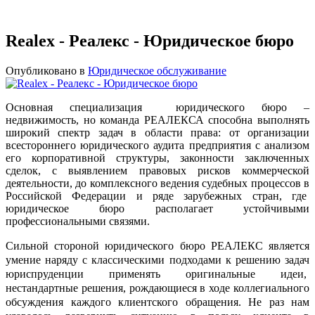
Realex - Реалекс - Юридическое бюро
Опубликовано в
Юридическое обслуживание
Основная специализация юридического бюро –
недвижимость, но команда РЕАЛЕКСА способна выполнять
широкий спектр задач в области права: от организации
всестороннего юридического аудита предприятия с анализом
его корпоративной структуры, законности заключенных
сделок, с выявлением правовых рисков коммерческой
деятельности, до комплексного ведения судебных процессов в
Российской Федерации и ряде зарубежных стран, где
юридическое бюро располагает устойчивыми
профессиональными связями.
Сильной стороной юридического бюро РЕАЛЕКС является
умение наряду с классическими подходами к решению задач
юриспруденции применять оригинальные идеи,
нестандартные решения, рождающиеся в ходе коллегиального
обсуждения каждого клиентского обращения. Не раз нам