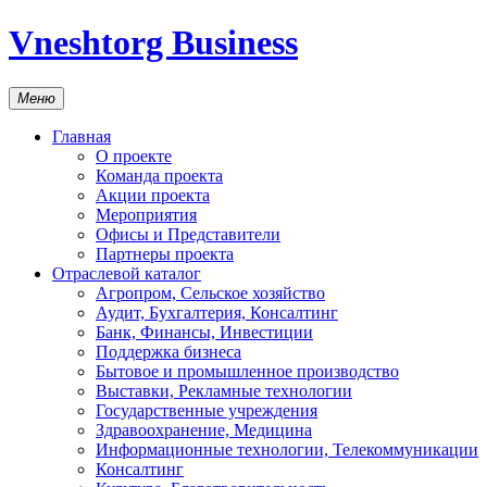
Vneshtorg Business
Меню
Главная
О проекте
Команда проекта
Акции проекта
Мероприятия
Офисы и Представители
Партнеры проекта
Отраслевой каталог
Агропром, Сельское хозяйство
Аудит, Бухгалтерия, Консалтинг
Банк, Финансы, Инвестиции
Поддержка бизнеса
Бытовое и промышленное производство
Выставки, Рекламные технологии
Государственные учреждения
Здравоохранение, Медицина
Информационные технологии, Телекоммуникации
Консалтинг