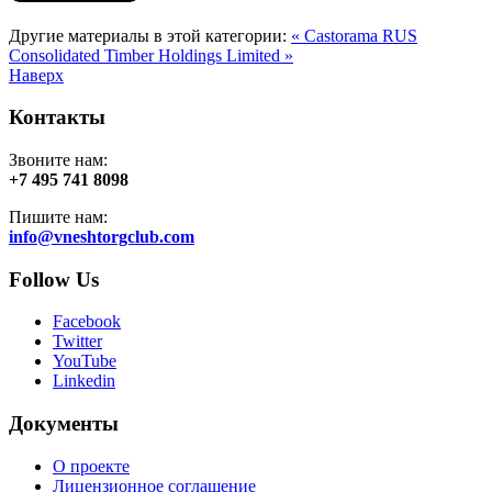
Другие материалы в этой категории:
« Castorama RUS
Consolidated Timber Holdings Limited »
Наверх
Контакты
Звоните нам:
+7 495 741 8098
Пишите нам:
info@vneshtorgclub.com
Follow Us
Facebook
Twitter
YouTube
Linkedin
Документы
О проекте
Лицензионное соглашение