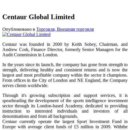
Centaur Global Limited
Опубликовано в
Торговля, Внешняя торговля
Centaur was founded in 2000 by Keith Sobey, Chairman, and
Andrew Cork, Finance Director, formerly Senior Managers for the
Audit Commission in London.
In the years since its launch, the company has gone from strength to
strength, delivering healthy and consistent returns and is now the
largest and most profitable company within the sector it champions.
From offices in the City of London and NE England, the Company
serves clients worldwide.
Through it's growing subscription and support services, it is
spearheading the development of the sports intelligence investment
sector through its London-based Academy, dedicated to providing
instruction to interested individuals and investors of all
denominations and from all backgrounds.
Centaur currently operate the largest Sport Investment Fund in
Europe with average client funds of £5 million in 2009. Withthe