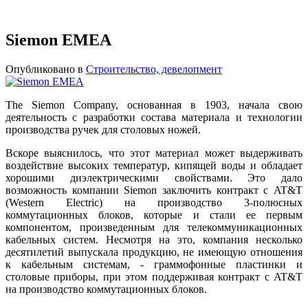
Siemon EMEA
Опубликовано в
Строительство, девелопмент
The Siemon Company, основанная в 1903, начала свою
деятельность с разработки состава материала и технологии
производства ручек для столовых ножей.
Вскоре выяснилось, что этот материал может выдерживать
воздействие высоких температур, кипящей воды и обладает
хорошими диэлектрическими свойствами. Это дало
возможность компании Siemon заключить контракт с AT&T
(Western Electric) на производство 3-полюсных
коммутационных блоков, которые и стали ее первым
компонентом, произведенным для телекоммуникационных
кабельных систем. Несмотря на это, компания несколько
десятилетий выпускала продукцию, не имеющую отношения
к кабельным системам, - граммофонные пластинки и
столовые приборы, при этом поддерживая контракт с AT&T
на производство коммутационных блоков.