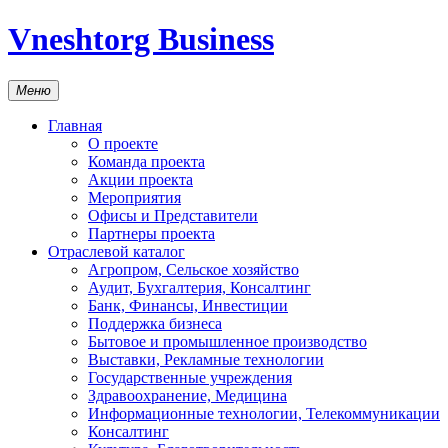
Vneshtorg Business
Меню
Главная
О проекте
Команда проекта
Акции проекта
Мероприятия
Офисы и Представители
Партнеры проекта
Отраслевой каталог
Агропром, Сельское хозяйство
Аудит, Бухгалтерия, Консалтинг
Банк, Финансы, Инвестиции
Поддержка бизнеса
Бытовое и промышленное производство
Выставки, Рекламные технологии
Государственные учреждения
Здравоохранение, Медицина
Информационные технологии, Телекоммуникации
Консалтинг