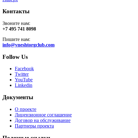
Контакты
Звоните нам:
+7 495 741 8098
Пишите нам:
info@vneshtorgclub.com
Follow Us
Facebook
Twitter
YouTube
Linkedin
Документы
О проекте
Лицензионное соглашение
Договор на обслуживание
Партнеры проекта
Полезные ссылки