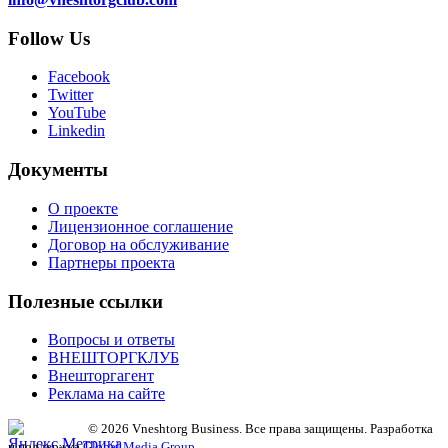
Follow Us
Facebook
Twitter
YouTube
Linkedin
Документы
О проекте
Лицензионное соглашение
Договор на обслуживание
Партнеры проекта
Полезные ссылки
Вопросы и ответы
ВНЕШТОРГКЛУБ
Внешторгагент
Реклама на сайте
© 2026 Vneshtorg Business. Все права защищены. Разработка
и поддержка
Global Media Group
.