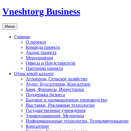
Vneshtorg Business
Меню
Главная
О проекте
Команда проекта
Акции проекта
Мероприятия
Офисы и Представители
Партнеры проекта
Отраслевой каталог
Агропром, Сельское хозяйство
Аудит, Бухгалтерия, Консалтинг
Банк, Финансы, Инвестиции
Поддержка бизнеса
Бытовое и промышленное производство
Выставки, Рекламные технологии
Государственные учреждения
Здравоохранение, Медицина
Информационные технологии, Телекоммуникации
Консалтинг