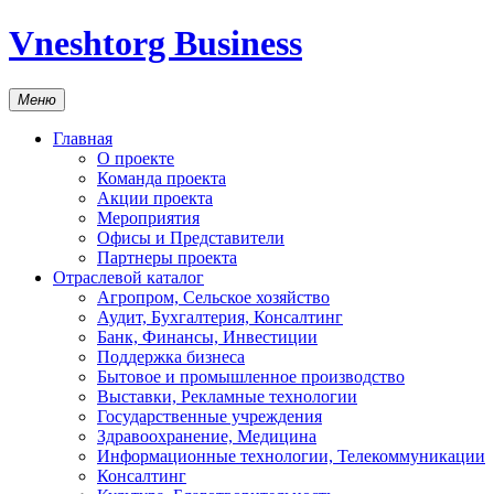
Vneshtorg Business
Меню
Главная
О проекте
Команда проекта
Акции проекта
Мероприятия
Офисы и Представители
Партнеры проекта
Отраслевой каталог
Агропром, Сельское хозяйство
Аудит, Бухгалтерия, Консалтинг
Банк, Финансы, Инвестиции
Поддержка бизнеса
Бытовое и промышленное производство
Выставки, Рекламные технологии
Государственные учреждения
Здравоохранение, Медицина
Информационные технологии, Телекоммуникации
Консалтинг