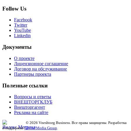
Follow Us
Facebook
Twitter
YouTube
Linkedin
Документы
О проекте
Лицензионное соглашение
Договор на обслуживание
Партнеры проекта
Полезные ссылки
Вопросы и ответы
ВНЕШТОРГКЛУБ
Внешторгагент
Реклама на сайте
© 2026 Vneshtorg Business. Все права защищены. Разработка
и поддержка
Global Media Group
.