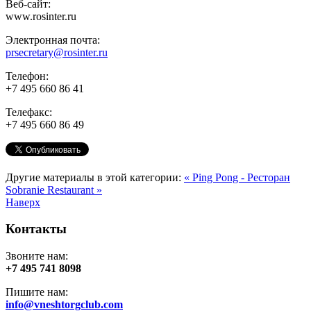
Веб-сайт:
www.rosinter.ru
Электронная почта:
prsecretary@rosinter.ru
Телефон:
+7 495 660 86 41
Телефакс:
+7 495 660 86 49
Другие материалы в этой категории:
« Ping Pong - Ресторан
Sobranie Restaurant »
Наверх
Контакты
Звоните нам:
+7 495 741 8098
Пишите нам:
info@vneshtorgclub.com