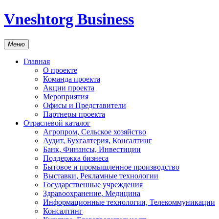
Vneshtorg Business
Меню
Главная
О проекте
Команда проекта
Акции проекта
Мероприятия
Офисы и Представители
Партнеры проекта
Отраслевой каталог
Агропром, Сельское хозяйство
Аудит, Бухгалтерия, Консалтинг
Банк, Финансы, Инвестиции
Поддержка бизнеса
Бытовое и промышленное производство
Выставки, Рекламные технологии
Государственные учреждения
Здравоохранение, Медицина
Информационные технологии, Телекоммуникации
Консалтинг