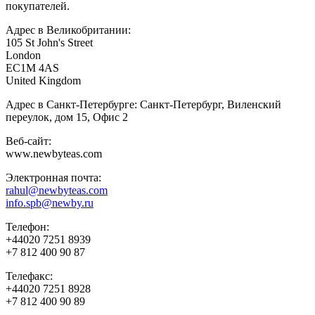
покупателей.
Адрес в Великобритании:
105 St John's Street
London
EC1M 4AS
United Kingdom
Адрес в Санкт-Петербурге: Санкт-Петербург, Виленский
переулок, дом 15, Офис 2
Веб-сайт:
www.newbyteas.com
Электронная почта:
rahul@newbyteas.com
info.spb@newby.ru
Телефон:
+44020 7251 8939
+7 812 400 90 87
Телефакс:
+44020 7251 8928
+7 812 400 90 89