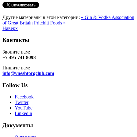
Другие материалы в этой категории:
« Gin & Vodka Association
of Great Britain
Pritchitt Foods »
Наверх
Контакты
Звоните нам:
+7 495 741 8098
Пишите нам:
info@vneshtorgclub.com
Follow Us
Facebook
Twitter
YouTube
Linkedin
Документы